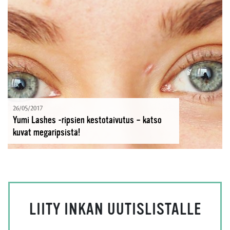
26/05/2017
Yumi Lashes -ripsien kestotaivutus – katso
kuvat megaripsistä!
LIITY INKAN UUTISLISTALLE