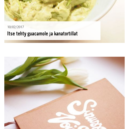
10/02/2017
Itse tehty guacamole ja kanatortillat