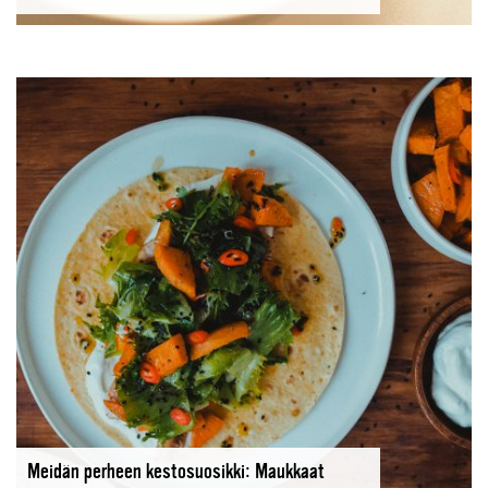
Meidän perheen kestosuosikki: Maukkaat