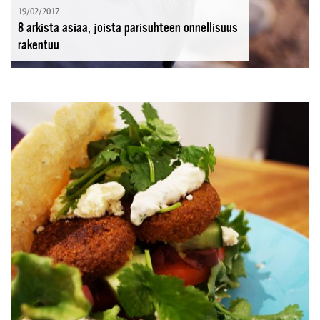
19/02/2017
8 arkista asiaa, joista parisuhteen onnellisuus
rakentuu