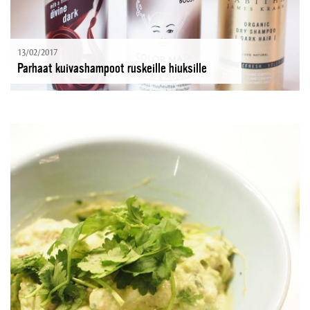
13/02/2017
Parhaat kuivashampoot ruskeille hiuksille