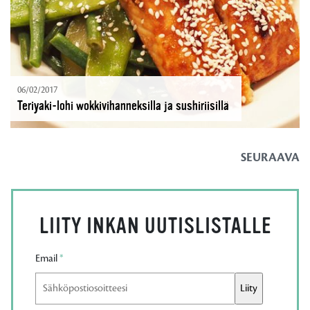
06/02/2017
Teriyaki-lohi wokkivihanneksilla ja sushiriisillä
SEURAAVA
LIITY INKAN UUTISLISTALLE
Email
*