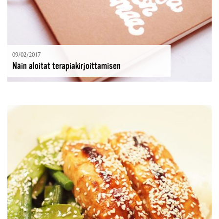
09/02/2017
Näin aloitat terapiakirjoittamisen