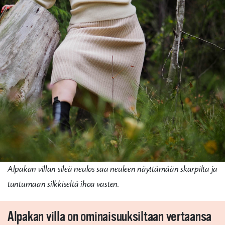
Alpakan villan sileä neulos saa neuleen näyttämään skarpilta ja
tuntumaan silkkiseltä ihoa vasten.
Alpakan villa on ominaisuuksiltaan vertaansa