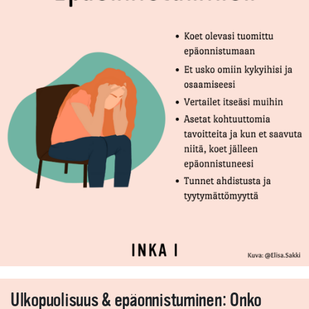
Ulkopuolisuus & epäonnistuminen: Onko