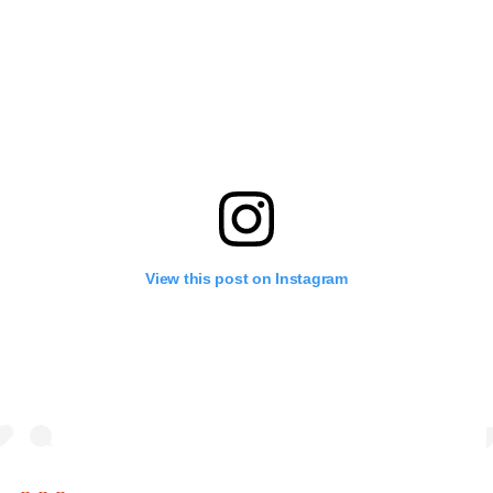
View this post on Instagram