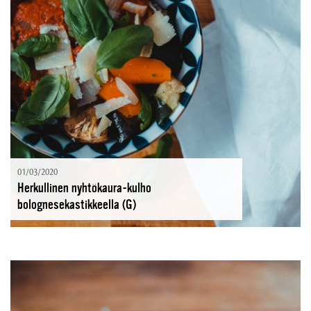
01/03/2020
Herkullinen nyhtökaura-kulho
bolognesekastikkeella (G)