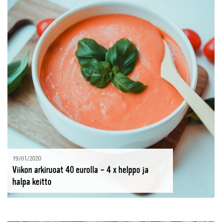
19/01/2020
Viikon arkiruoat 40 eurolla – 4 x helppo ja
halpa keitto