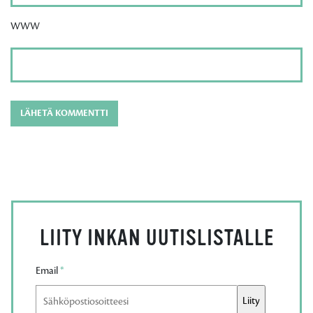
WWW
LIITY INKAN UUTISLISTALLE
Email
*