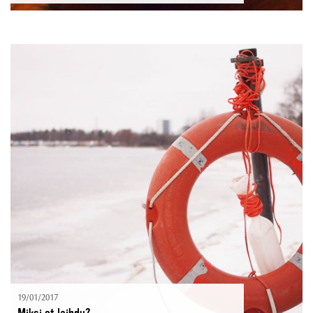
19/01/2017