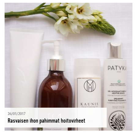
26/01/2017
Rasvaisen ihon pahimmat hoitovirheet