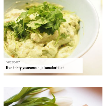
10/02/2017
Itse tehty guacamole ja kanatortillat