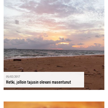
05/02/2017
Hetki, jolloin tajusin olevani masentunut