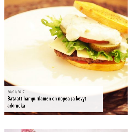
30/01/2017
Bataattihampurilainen on nopea ja kevyt
arkiruoka